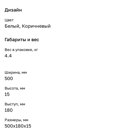
Дизайн
Цвет
Белый
,
Коричневый
Габариты и вес
Вес в упаковке, кг
4.4
Ширина, мм
500
Высота, мм
15
Выступ, мм
180
Размеры, мм
500x180x15