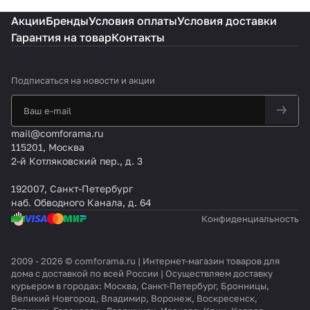
Акции
Бренды
Условия оплаты
Условия доставки
Гарантия на товар
Контакты
Подписаться
на новости и акции
mail@comforama.ru
115201, Москва
2-й Котляковский пер., д. 3
192007, Санкт-Петербург
наб. Обводного Канала, д. 64
Конфиденциальность
2009 - 2026 © comforama.ru | Интернет-магазин товаров для
дома с доставкой по всей России | Осуществляем доставку
курьером в городах: Москва, Санкт-Петербург, Бронницы,
Великий Новгород, Владимир, Воронеж, Воскресенск,