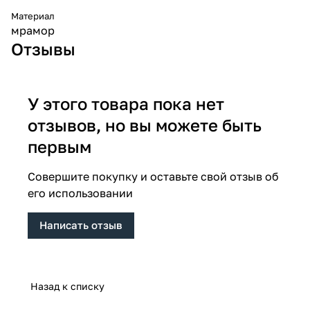
Материал
мрамор
Отзывы
У этого товара пока нет
отзывов, но вы можете быть
первым
Совершите покупку и оставьте свой отзыв об
его использовании
Написать отзыв
Назад к списку