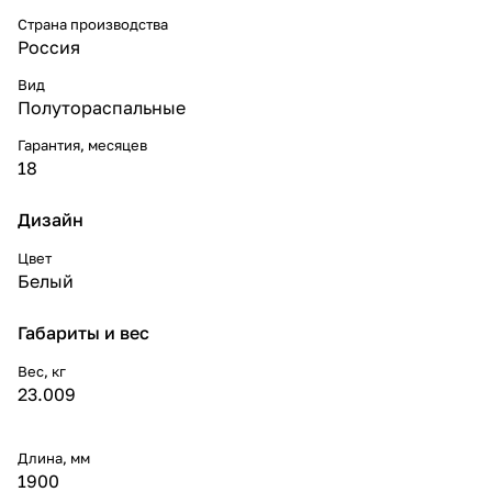
Страна производства
Россия
Вид
Полутораспальные
Гарантия, месяцев
18
Дизайн
Цвет
Белый
Габариты и вес
Вес, кг
23.009
Длина, мм
1900