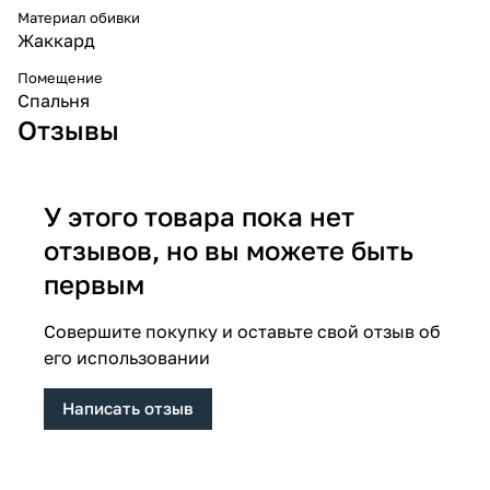
Материал обивки
Жаккард
Помещение
Спальня
Отзывы
У этого товара пока нет
отзывов, но вы можете быть
первым
Совершите покупку и оставьте свой отзыв об
его использовании
Написать отзыв