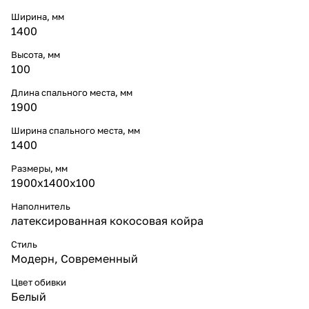
Ширина, мм
1400
Высота, мм
100
Длина спального места, мм
1900
Ширина спального места, мм
1400
Размеры, мм
1900x1400x100
Наполнитель
латексированная кокосовая койра
Стиль
Модерн
,
Современный
Цвет обивки
Белый