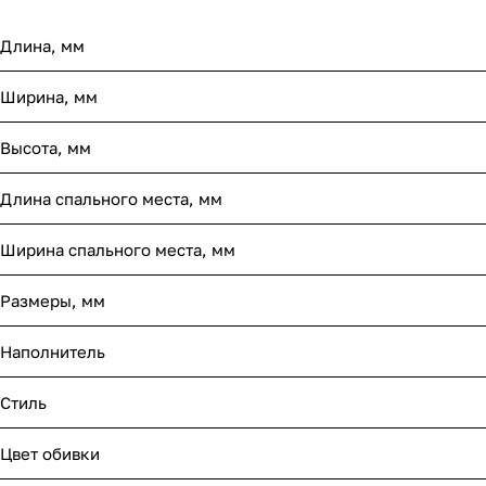
Длина, мм
Ширина, мм
Высота, мм
Длина спального места, мм
Ширина спального места, мм
Размеры, мм
Наполнитель
Стиль
Цвет обивки