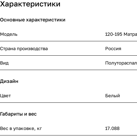
Характеристики
Основные характеристики
Модель
120-195 Матра
Страна производства
Россия
Вид
Полутораспа
Дизайн
Цвет
Белый
Габариты и вес
Вес в упаковке, кг
17.088