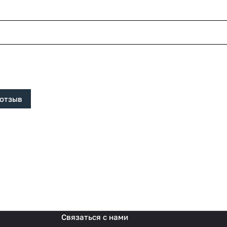
 отзыв
Связаться с нами