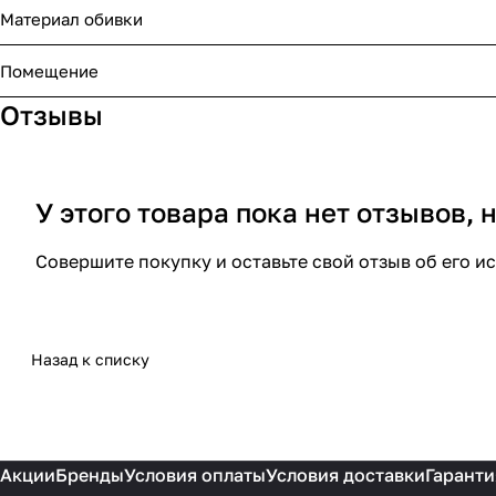
Материал обивки
Помещение
Отзывы
У этого товара пока нет отзывов,
Совершите покупку и оставьте свой отзыв об его и
Назад к списку
Акции
Бренды
Условия оплаты
Условия доставки
Гаранти