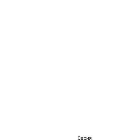
Серия