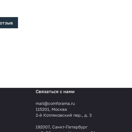
 отзыв
Связаться с нами
mail@comforama.ru
115201, Москва
2-й Котляковский пер., д. 3
192007, Санкт-Петербург