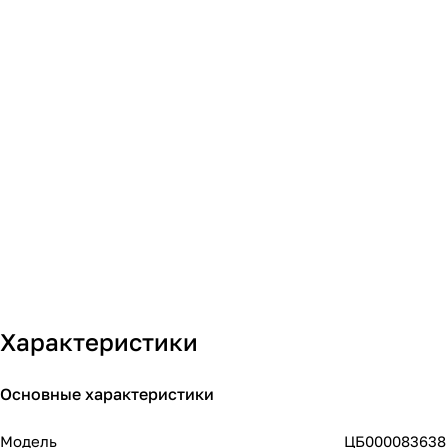
Характеристики
Основные характеристики
Модель
ЦБ000083638