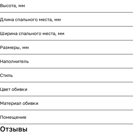
Высота, мм
Длина спального места, мм
Ширина спального места, мм
Размеры, мм
Наполнитель
Стиль
Цвет обивки
Материал обивки
Помещение
Отзывы