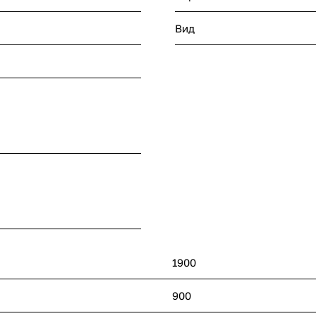
Вид
1900
900