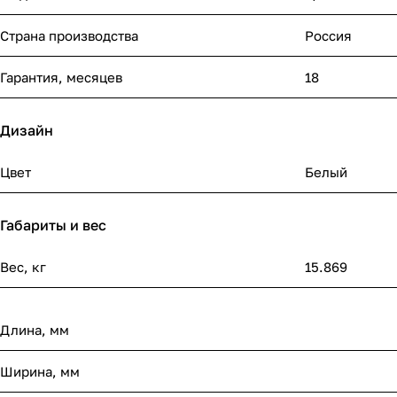
Страна производства
Россия
Гарантия, месяцев
18
Дизайн
Цвет
Белый
Габариты и вес
Вес, кг
15.869
Длина, мм
Ширина, мм