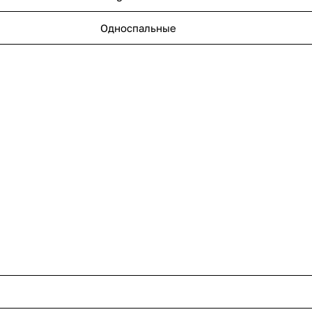
Односпальные