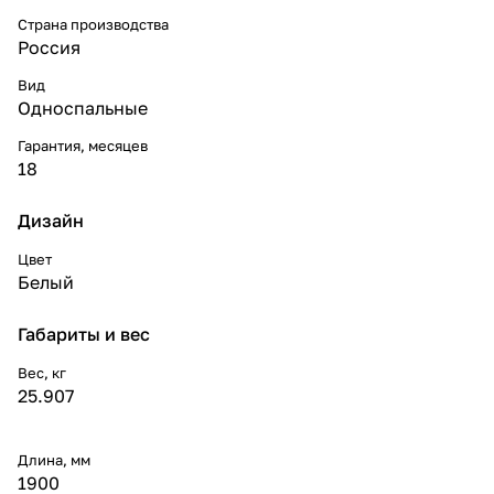
Страна производства
Россия
Вид
Односпальные
Гарантия, месяцев
18
Дизайн
Цвет
Белый
Габариты и вес
Вес, кг
25.907
Длина, мм
1900