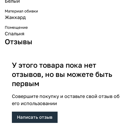
Белый
Материал обивки
Жаккард
Помещение
Спальня
Отзывы
У этого товара пока нет
отзывов, но вы можете быть
первым
Совершите покупку и оставьте свой отзыв об
его использовании
Написать отзыв