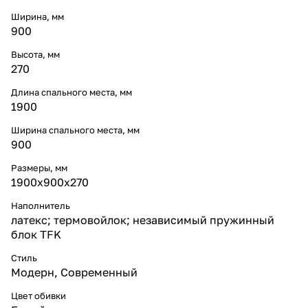
Ширина, мм
900
Высота, мм
270
Длина спального места, мм
1900
Ширина спального места, мм
900
Размеры, мм
1900x900x270
Наполнитель
латекс; термовойлок; независимый пружинный
блок TFK
Стиль
Модерн
,
Современный
Цвет обивки