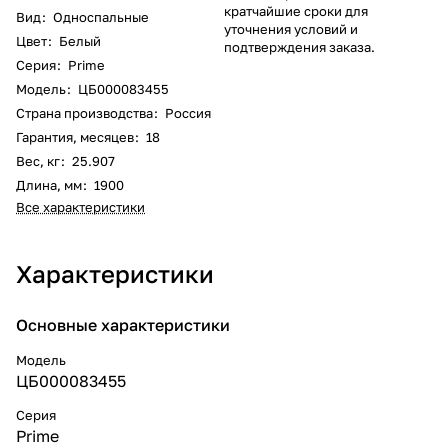
кратчайшие сроки для
Вид
:
Односпальные
уточнения условий и
Цвет
:
Белый
подтверждения заказа.
Серия
:
Prime
Модель
:
ЦБ000083455
Страна производства
:
Россия
Гарантия, месяцев
:
18
Вес, кг
:
25.907
Длина, мм
:
1900
Все характеристики
Характеристики
Основные характеристики
Модель
ЦБ000083455
Серия
Prime