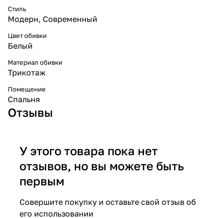
Стиль
Модерн
,
Современный
Цвет обивки
Белый
Материал обивки
Трикотаж
Помещение
Спальня
Отзывы
У этого товара пока нет
отзывов, но вы можете быть
первым
Совершите покупку и оставьте свой отзыв об
его использовании