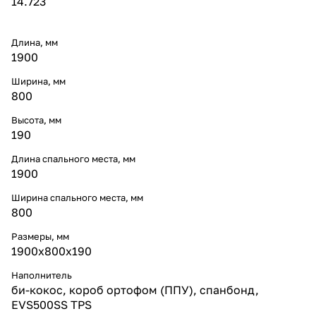
14.723
Длина, мм
1900
Ширина, мм
800
Высота, мм
190
Длина спального места, мм
1900
Ширина спального места, мм
800
Размеры, мм
1900x800x190
Наполнитель
би-кокос, короб ортофом (ППУ), спанбонд,
EVS500SS TPS