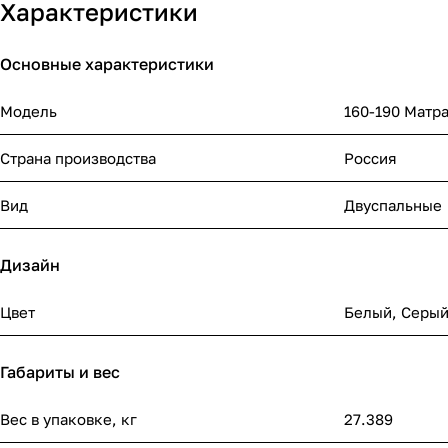
Характеристики
Основные характеристики
Модель
160-190 Матр
Страна производства
Россия
Вид
Двуспальные
Дизайн
Цвет
Белый
,
Серы
Габариты и вес
Вес в упаковке, кг
27.389