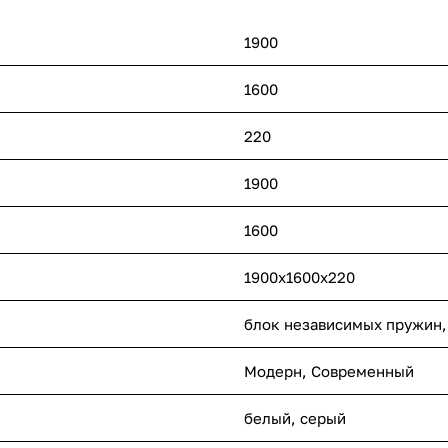
1900
1600
220
1900
1600
1900x1600x220
блок независимых пружин,
Модерн
,
Современный
белый, серый