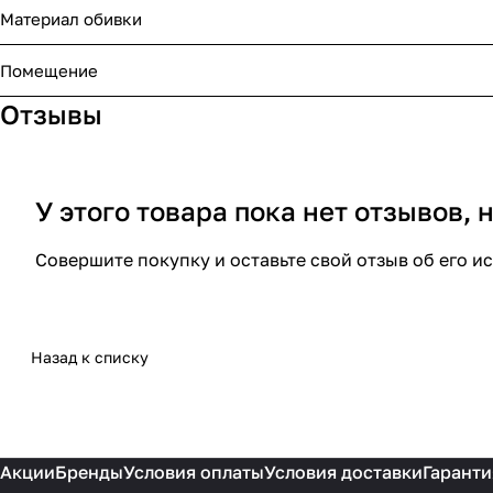
Материал обивки
Помещение
Отзывы
У этого товара пока нет отзывов,
Совершите покупку и оставьте свой отзыв об его и
Назад к списку
Акции
Бренды
Условия оплаты
Условия доставки
Гаранти