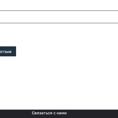
 отзыв
Связаться с нами