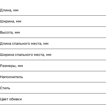
Длина, мм
Ширина, мм
Высота, мм
Длина спального места, мм
Ширина спального места, мм
Размеры, мм
Наполнитель
Стиль
Цвет обивки