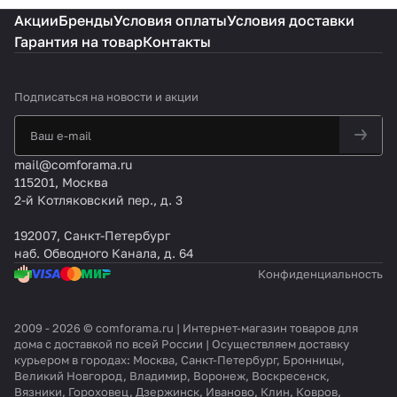
Акции
Бренды
Условия оплаты
Условия доставки
Гарантия на товар
Контакты
Подписаться
на новости и акции
mail@comforama.ru
115201, Москва
2-й Котляковский пер., д. 3
192007, Санкт-Петербург
наб. Обводного Канала, д. 64
Конфиденциальность
2009 - 2026 © comforama.ru | Интернет-магазин товаров для
дома с доставкой по всей России | Осуществляем доставку
курьером в городах: Москва, Санкт-Петербург, Бронницы,
Великий Новгород, Владимир, Воронеж, Воскресенск,
Вязники, Гороховец, Дзержинск, Иваново, Клин, Ковров,