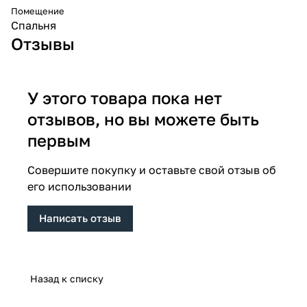
Помещение
Спальня
Отзывы
У этого товара пока нет
отзывов, но вы можете быть
первым
Совершите покупку и оставьте свой отзыв об
его использовании
Написать отзыв
Назад к списку