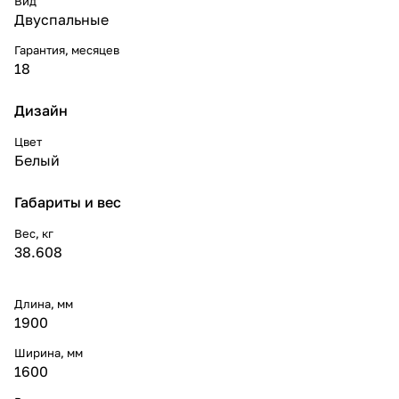
Вид
Двуспальные
Гарантия, месяцев
18
Дизайн
Цвет
Белый
Габариты и вес
Вес, кг
38.608
Длина, мм
1900
Ширина, мм
1600