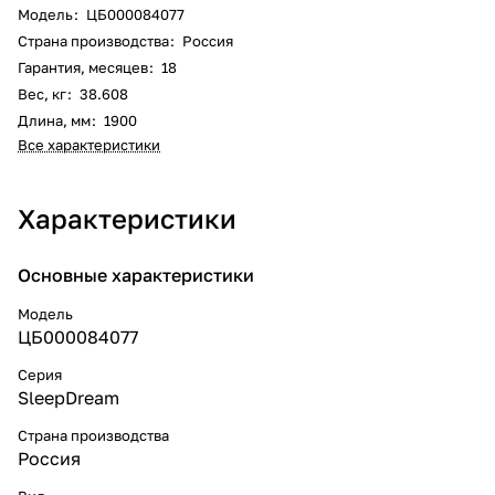
Модель
:
ЦБ000084077
Страна производства
:
Россия
Гарантия, месяцев
:
18
Вес, кг
:
38.608
Длина, мм
:
1900
Все характеристики
Характеристики
Основные характеристики
Модель
ЦБ000084077
Серия
SleepDream
Страна производства
Россия