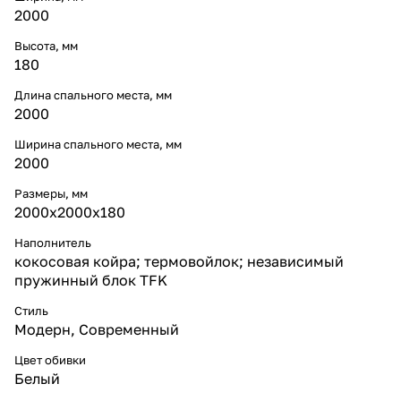
2000
Высота, мм
180
Длина спального места, мм
2000
Ширина спального места, мм
2000
Размеры, мм
2000x2000x180
Наполнитель
кокосовая койра; термовойлок; независимый
пружинный блок TFK
Стиль
Модерн
,
Современный
Цвет обивки
Белый