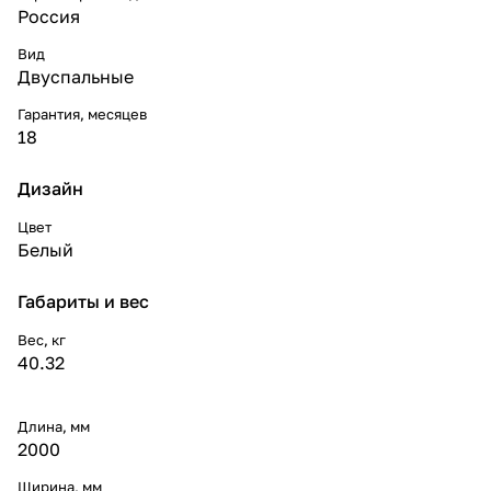
Россия
Вид
Двуспальные
Гарантия, месяцев
18
Дизайн
Цвет
Белый
Габариты и вес
Вес, кг
40.32
Длина, мм
2000
Ширина, мм