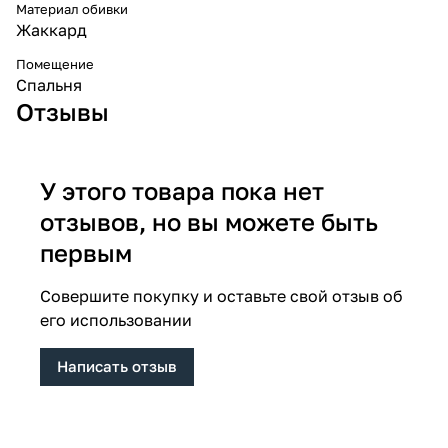
Материал обивки
Жаккард
Помещение
Спальня
Отзывы
У этого товара пока нет
отзывов, но вы можете быть
первым
Совершите покупку и оставьте свой отзыв об
его использовании
Написать отзыв