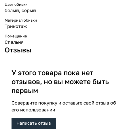
Цвет обивки
белый, серый
Материал обивки
Трикотаж
Помещение
Спальня
Отзывы
У этого товара пока нет
отзывов, но вы можете быть
первым
Совершите покупку и оставьте свой отзыв об
его использовании
Написать отзыв