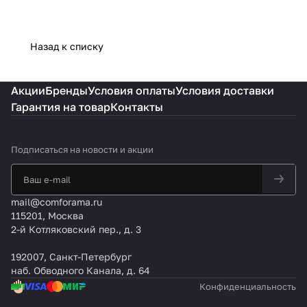
Назад к списку
Акции
Бренды
Условия оплаты
Условия доставки
Гарантия на товар
Контакты
Подписаться
на новости и акции
mail@comforama.ru
115201, Москва
2-й Котляковский пер., д. 3
192007, Санкт-Петербург
наб. Обводного Канала, д. 64
Конфиденциальность