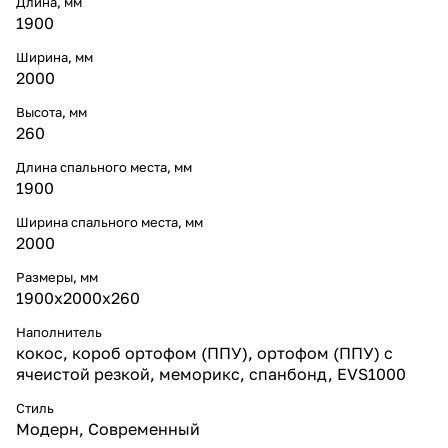
Длина, мм
1900
Ширина, мм
2000
Высота, мм
260
Длина спального места, мм
1900
Ширина спального места, мм
2000
Размеры, мм
1900x2000x260
Наполнитель
кокос, короб ортофом (ППУ), ортофом (ППУ) с
ячеистой резкой, меморикс, спанбонд, EVS1000
Стиль
Модерн
,
Современный