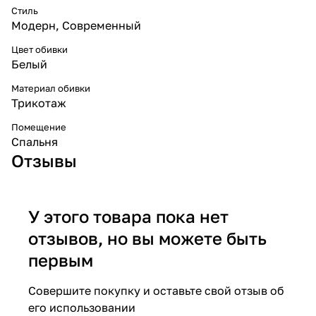
Стиль
Модерн
,
Современный
Цвет обивки
Белый
Материал обивки
Трикотаж
Помещение
Спальня
Отзывы
У этого товара пока нет
отзывов, но вы можете быть
первым
Совершите покупку и оставьте свой отзыв об
его использовании