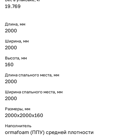
19.769
Длина, мм
2000
Ширина, мм
2000
Высота, мм
160
Длина спального места, мм
2000
Ширина спального места, мм
2000
Размеры, мм
2000x2000x160
Наполнитель
оrmafoam (ППУ) средней плотности