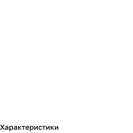
Характеристики