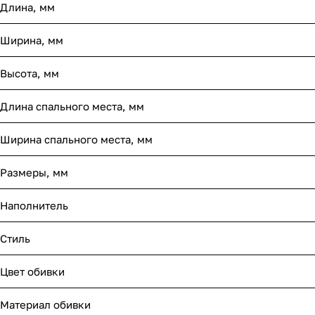
Длина, мм
Ширина, мм
Высота, мм
Длина спального места, мм
Ширина спального места, мм
Размеры, мм
Наполнитель
Стиль
Цвет обивки
Материал обивки