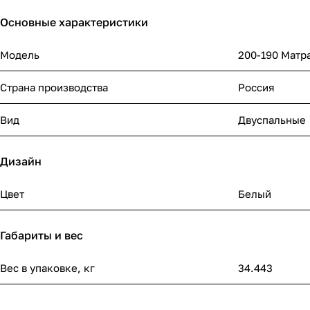
Основные характеристики
Модель
200-190 Матра
Страна производства
Россия
Вид
Двуспальные
Дизайн
Цвет
Белый
Габариты и вес
Вес в упаковке, кг
34.443