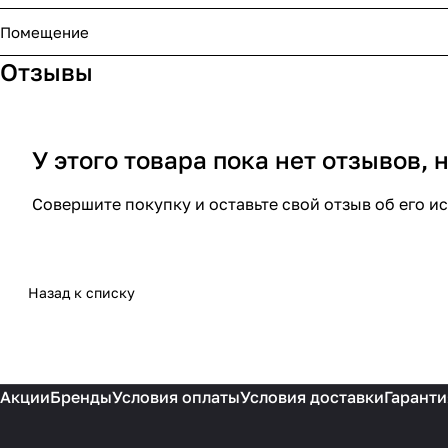
Помещение
Отзывы
У этого товара пока нет отзывов,
Совершите покупку и оставьте свой отзыв об его и
Назад к списку
Акции
Бренды
Условия оплаты
Условия доставки
Гаранти