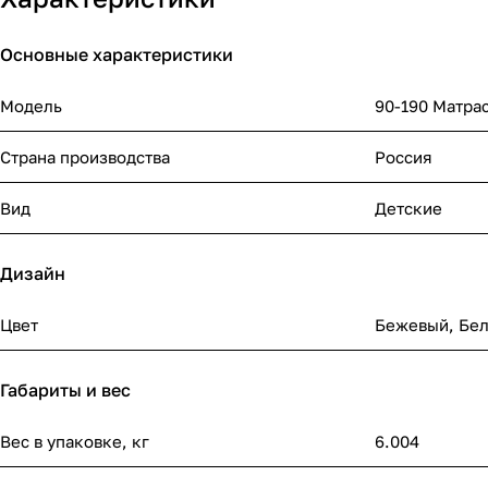
Основные характеристики
Модель
90-190 Матрас
Страна производства
Россия
Вид
Детские
Дизайн
Цвет
Бежевый
,
Бе
Габариты и вес
Вес в упаковке, кг
6.004