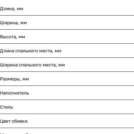
Длина, мм
Ширина, мм
Высота, мм
Длина спального места, мм
Ширина спального места, мм
Размеры, мм
Наполнитель
Стиль
Цвет обивки