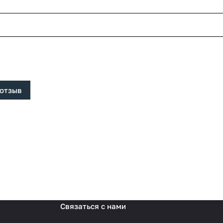
 отзыв
Связаться с нами