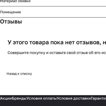
Материал обивки
Помещение
Отзывы
У этого товара пока нет отзывов,
Совершите покупку и оставьте свой отзыв об его и
Назад к списку
Акции
Бренды
Условия оплаты
Условия доставки
Гаранти