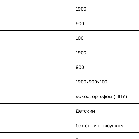
1900
900
100
1900
900
1900x900x100
кокос, ортофом (ППУ)
Детский
бежевый с рисунком