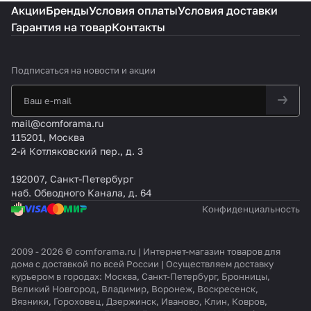
Акции
Бренды
Условия оплаты
Условия доставки
Гарантия на товар
Контакты
Подписаться
на новости и акции
mail@comforama.ru
115201, Москва
2-й Котляковский пер., д. 3
192007, Санкт-Петербург
наб. Обводного Канала, д. 64
Конфиденциальность
2009 - 2026 © comforama.ru | Интернет-магазин товаров для
дома с доставкой по всей России | Осуществляем доставку
курьером в городах: Москва, Санкт-Петербург, Бронницы,
Великий Новгород, Владимир, Воронеж, Воскресенск,
Вязники, Гороховец, Дзержинск, Иваново, Клин, Ковров,