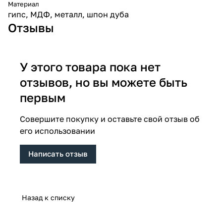
Материал
гипс, МДФ, металл, шпон дуба
Отзывы
У этого товара пока нет
отзывов, но вы можете быть
первым
Совершите покупку и оставьте свой отзыв об
его использовании
Написать отзыв
Назад к списку