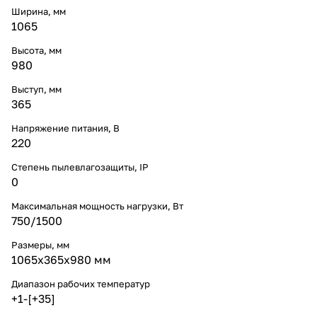
Ширина, мм
1065
Высота, мм
980
Выступ, мм
365
Напряжение питания, В
220
Степень пылевлагозащиты, IP
0
Максимальная мощность нагрузки, Вт
750/1500
Размеры, мм
1065x365x980 мм
Диапазон рабочих температур
+1-[+35]