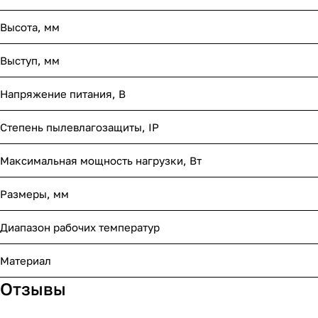
Высота, мм
Выступ, мм
Напряжение питания, В
Степень пылевлагозащиты, IP
Максимальная мощность нагрузки, Вт
Размеры, мм
Диапазон рабочих температур
Материал
Отзывы