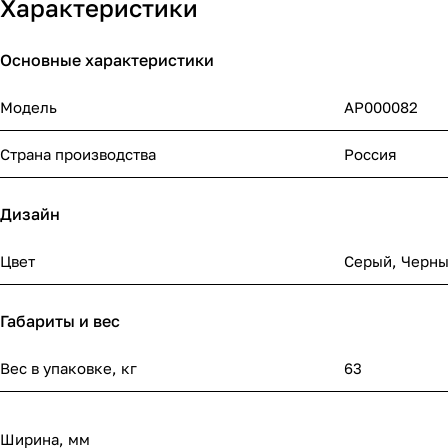
Характеристики
Основные характеристики
Модель
АР000082
Страна производства
Россия
Дизайн
Цвет
Серый
,
Черн
Габариты и вес
Вес в упаковке, кг
63
Ширина, мм