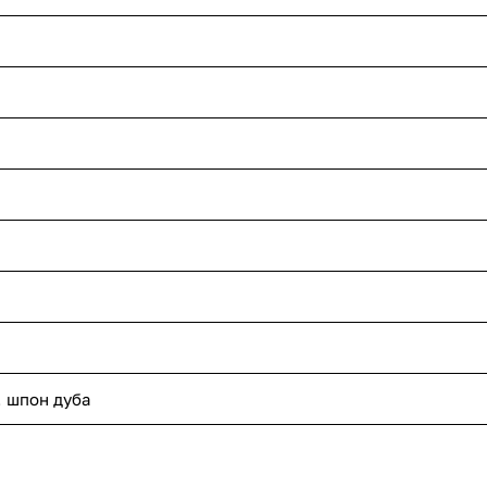
, шпон дуба