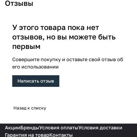
Отзывы
У этого товара пока нет
отзывов, но вы можете быть
первым
Совершите покупку и оставьте свой отзыв об
его использовании
Написать отзыв
Назад к списку
Акции
Бренды
Условия оплаты
Условия доставки
Гарантия на товар
Контакты