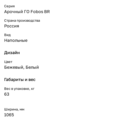
Серия
Арочный ГО Fobos BR
Страна производства
Россия
Вид
Напольные
Дизайн
Цвет
Бежевый
,
Белый
Габариты и вес
Вес в упаковке, кг
63
Ширина, мм
1065