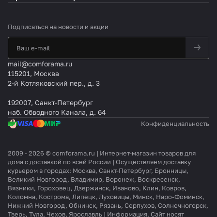
Подписаться
на новости и акции
mail@comforama.ru
115201, Москва
2-й Котляковский пер., д. 3
192007, Санкт-Петербург
наб. Обводного Канала, д. 64
Конфиденциальность
2009 - 2026 © comforama.ru | Интернет-магазин товаров для
дома с доставкой по всей России | Осуществляем доставку
курьером в городах: Москва, Санкт-Петербург, Бронницы,
Великий Новгород, Владимир, Воронеж, Воскресенск,
Вязники, Гороховец, Дзержинск, Иваново, Клин, Ковров,
Коломна, Кострома, Липецк, Луховицы, Минск, Наро-Фоминск,
Нижний Новгород, Обнинск, Рязань, Серпухов, Солнечногорск,
Тверь, Тула, Чехов, Ярославль | Информация, Сайт носят