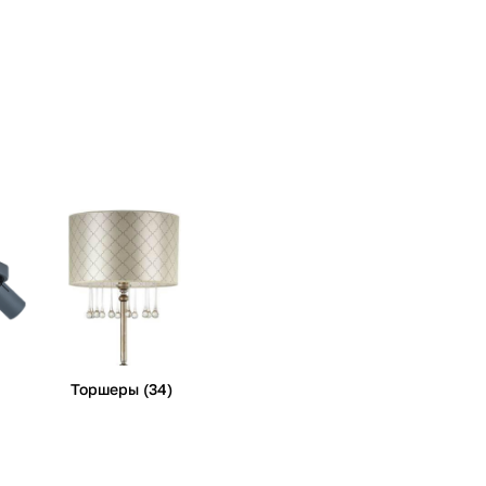
Торшеры (34)