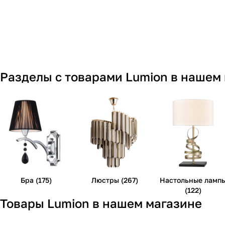
Разделы с товарами Lumion в нашем
Бра (175)
Люстры (267)
Настольные ламп
(122)
Товары Lumion в нашем магазине